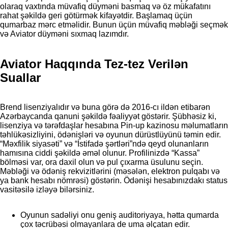
olaraq vaxtında müvafiq düyməni basmaq və öz mükafatını
rahat şəkildə geri götürmək kifayətdir. Başlamaq üçün
qumarbaz mərc etməlidir. Bunun üçün müvafiq məbləği seçmək
və Aviator düyməni sıxmaq lazımdır.
Aviator Haqqında Tez-tez Verilən
Suallar
Brend lisenziyalıdır və buna görə də 2016-cı ildən etibarən
Azərbaycanda qanuni şəkildə fəaliyyət göstərir. Şübhəsiz ki,
lisenziya və tərəfdaşlar hesabına Pin-up kazinosu məlumatların
təhlükəsizliyini, ödənişləri və oyunun dürüstlüyünü təmin edir.
“Məxfilik siyasəti” və “İstifadə şərtləri”ndə qeyd olunanların
hamısına ciddi şəkildə əməl olunur. Profilinizdə “Kassa”
bölməsi var, ora daxil olun və pul çıxarma üsulunu seçin.
Məbləği və ödəniş rekvizitlərini (məsələn, elektron pulqabı və
ya bank hesabı nömrəsi) göstərin. Ödənişi hesabınızdakı status
vasitəsilə izləyə bilərsiniz.
Oyunun sadəliyi onu geniş auditoriyaya, hətta qumarda
çox təcrübəsi olmayanlara de uma əlçatan edir.