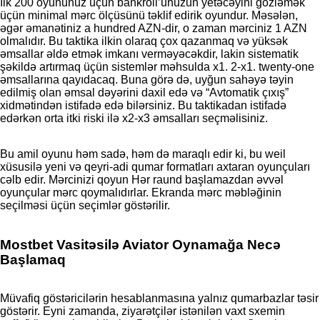
İlk 200 oyununuz üçün bankroll’unuzun yetəcəyini gözləmək
üçün minimal mərc ölçüsünü təklif edirik oyundur. Məsələn,
əgər əmanətiniz a hundred AZN-dir, o zaman mərciniz 1 AZN
olmalıdır. Bu taktika ilkin olaraq çox qazanmaq və yüksək
əmsallar əldə etmək imkanı verməyəcəkdir, lakin sistematik
şəkildə artırmaq üçün sistemlər məhsulda x1. 2-x1. twenty-one
əmsallarına qayıdacaq. Buna görə də, uyğun sahəyə təyin
edilmiş olan əmsal dəyərini daxil edə və “Avtomatik çıxış”
xidmətindən istifadə edə bilərsiniz. Bu taktikadan istifadə
edərkən orta itki riski ilə x2-x3 əmsalları seçməlisiniz.
Bu amil oyunu həm sadə, həm də maraqlı edir ki, bu weil
xüsusilə yeni və qeyri-adi qumar formatları axtaran oyunçuları
cəlb edir. Mərcinizi qoyun Hər raund başlamazdan əvvəl
oyunçular mərc qoymalıdırlar. Ekranda mərc məbləğinin
seçilməsi üçün seçimlər göstərilir.
Mostbet Vasitəsilə Aviator Oynamağa Necə
Başlamaq
Müvafiq göstəricilərin hesablanmasına yalnız qumarbazlar təsir
göstərir. Eyni zamanda, ziyarətçilər istənilən vaxt sxemin