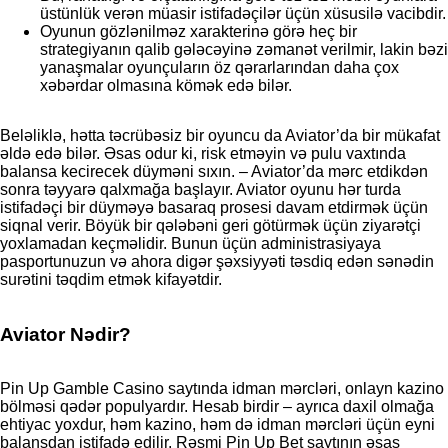
üstünlük verən müasir istifadəçilər üçün xüsusilə vacibdir.
Oyunun gözlənilməz xarakterinə görə heç bir
strategiyanın qalib gələcəyinə zəmanət verilmir, lakin bəzi
yanaşmalar oyunçuların öz qərarlarından daha çox
xəbərdar olmasına kömək edə bilər.
Beləliklə, hətta təcrübəsiz bir oyuncu da Aviator’da bir mükafat
əldə edə bilər. Əsas odur ki, risk etməyin və pulu vaxtında
balansa kecirecek düyməni sıxın. – Aviator’da mərc etdikdən
sonra təyyarə qalxmağa başlayır. Aviator oyunu hər turda
istifadəçi bir düyməyə basaraq prosesi davam etdirmək üçün
siqnal verir. Böyük bir qələbəni geri götürmək üçün ziyarətçi
yoxlamadan keçməlidir. Bunun üçün administrasiyaya
pasportunuzun və ahora digər şəxsiyyəti təsdiq edən sənədin
surətini təqdim etmək kifayətdir.
Aviator Nədir?
Pin Up Gamble Casino saytında idman mərcləri, onlayn kazino
bölməsi qədər populyardır. Hesab birdir – ayrıca daxil olmağa
ehtiyac yoxdur, həm kazino, həm də idman mərcləri üçün eyni
balansdan istifadə edilir. Rəsmi Pin Up Bet saytının əsas