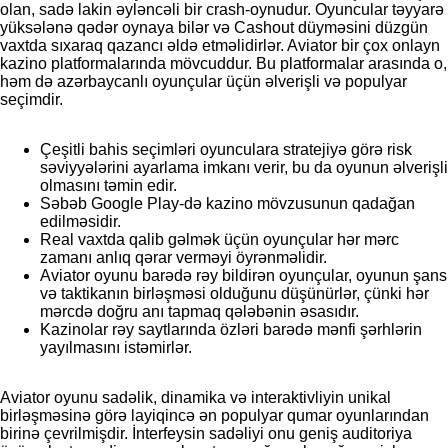
olan, sadə lakin əyləncəli bir crash-oynudur. Oyuncular təyyarə
yüksələnə qədər oynaya bilər və Cashout düyməsini düzgün
vaxtda sıxaraq qazancı əldə etməlidirlər. Aviator bir çox onlayn
kazino platformalarında mövcuddur. Bu platformalar arasında o,
həm də azərbaycanlı oyunçular üçün əlverişli və populyar
seçimdir.
Çeşitli bahis seçimləri oyunculara stratejiyə görə risk
səviyyələrini ayarlama imkanı verir, bu da oyunun əlverişli
olmasını təmin edir.
Səbəb Google Play-də kazino mövzusunun qadağan
edilməsidir.
Real vaxtda qalib gəlmək üçün oyunçular hər mərc
zamanı anlıq qərar verməyi öyrənməlidir.
Aviator oyunu barədə rəy bildirən oyunçular, oyunun şans
və taktikanın birləşməsi olduğunu düşünürlər, çünki hər
mərcdə doğru anı tapmaq qələbənin əsasıdır.
Kazinolar rəy saytlarında özləri barədə mənfi şərhlərin
yayılmasını istəmirlər.
Aviator oyunu sadəlik, dinamika və interaktivliyin unikal
birləşməsinə görə layiqincə ən populyar qumar oyunlarından
birinə çevrilmişdir. İnterfeysin sadəliyi onu geniş auditoriya