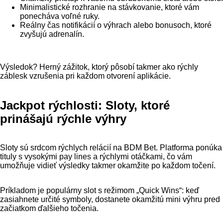
Minimalistické rozhranie na stávkovanie, ktoré vám
ponecháva voľné ruky.
Reálny čas notifikácií o výhrach alebo bonusoch, ktoré
zvyšujú adrenalín.
Výsledok? Herný zážitok, ktorý pôsobí takmer ako rýchly
záblesk vzrušenia pri každom otvorení aplikácie.
Jackpot rýchlosti: Sloty, ktoré
prinášajú rýchle výhry
Sloty sú srdcom rýchlych relácií na BDM Bet. Platforma ponúka
tituly s vysokými pay lines a rýchlymi otáčkami, čo vám
umožňuje vidieť výsledky takmer okamžite po každom točení.
Príkladom je populárny slot s režimom „Quick Wins“: keď
zasiahnete určité symboly, dostanete okamžitú mini výhru pred
začiatkom ďalšieho točenia.