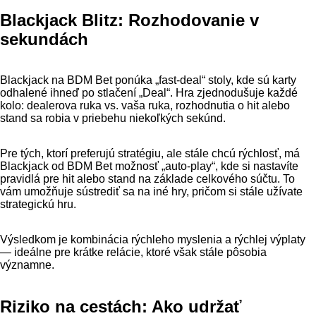
Blackjack Blitz: Rozhodovanie v
sekundách
Blackjack na BDM Bet ponúka „fast‑deal“ stoly, kde sú karty
odhalené ihneď po stlačení „Deal“. Hra zjednodušuje každé
kolo: dealerova ruka vs. vaša ruka, rozhodnutia o hit alebo
stand sa robia v priebehu niekoľkých sekúnd.
Pre tých, ktorí preferujú stratégiu, ale stále chcú rýchlosť, má
Blackjack od BDM Bet možnosť „auto‑play“, kde si nastavíte
pravidlá pre hit alebo stand na základe celkového súčtu. To
vám umožňuje sústrediť sa na iné hry, pričom si stále užívate
strategickú hru.
Výsledkom je kombinácia rýchleho myslenia a rýchlej výplaty
— ideálne pre krátke relácie, ktoré však stále pôsobia
významne.
Riziko na cestách: Ako udržať