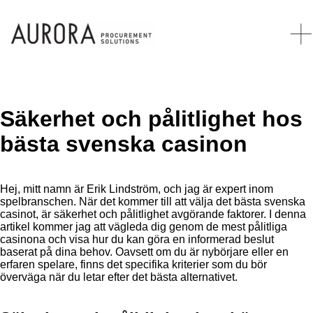
Säkerhet och pålitlighet hos
bästa svenska casinon
Hej, mitt namn är Erik Lindström, och jag är expert inom
spelbranschen. När det kommer till att välja det bästa svenska
casinot, är säkerhet och pålitlighet avgörande faktorer. I denna
artikel kommer jag att vägleda dig genom de mest pålitliga
casinona och visa hur du kan göra en informerad beslut
baserat på dina behov. Oavsett om du är nybörjare eller en
erfaren spelare, finns det specifika kriterier som du bör
överväga när du letar efter det bästa alternativet.