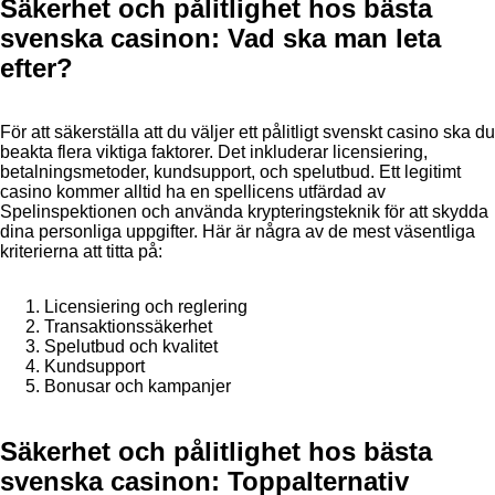
Säkerhet och pålitlighet hos bästa
svenska casinon: Vad ska man leta
efter?
För att säkerställa att du väljer ett pålitligt svenskt casino ska du
beakta flera viktiga faktorer. Det inkluderar licensiering,
betalningsmetoder, kundsupport, och spelutbud. Ett legitimt
casino kommer alltid ha en spellicens utfärdad av
Spelinspektionen och använda krypteringsteknik för att skydda
dina personliga uppgifter. Här är några av de mest väsentliga
kriterierna att titta på:
Licensiering och reglering
Transaktionssäkerhet
Spelutbud och kvalitet
Kundsupport
Bonusar och kampanjer
Säkerhet och pålitlighet hos bästa
svenska casinon: Toppalternativ