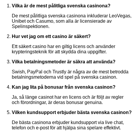
Vilka är de mest pålitliga svenska casinona?
De mest pålitliga svenska casinona inkluderar LeoVegas,
Unibet och Casumo, som alla är licensierade av
Spelinspektionen.
Hur vet jag om ett casino är säkert?
Ett säkert casino har en giltig licens och använder
krypteringsteknik för att skydda dina uppgifter.
Vilka betalningsmetoder är säkra att använda?
Swish, PayPal och Trustly är några av de mest betrodda
betalningsmetoderna vid spel på svenska casinon.
Kan jag lita på bonusar från svenska casinon?
Ja, så länge casinot har en licens och är följt av regler
och förordningar, är deras bonusar genuina.
Vilken kundsupport erbjuder bästa svenska casinon?
De bästa casinona erbjuder kundsupport via live chat,
telefon och e-post för att hjälpa sina spelare effektivt.