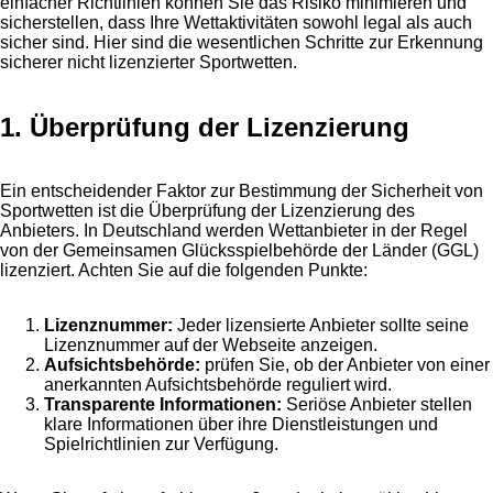
einfacher Richtlinien können Sie das Risiko minimieren und
sicherstellen, dass Ihre Wettaktivitäten sowohl legal als auch
sicher sind. Hier sind die wesentlichen Schritte zur Erkennung
sicherer nicht lizenzierter Sportwetten.
1. Überprüfung der Lizenzierung
Ein entscheidender Faktor zur Bestimmung der Sicherheit von
Sportwetten ist die Überprüfung der Lizenzierung des
Anbieters. In Deutschland werden Wettanbieter in der Regel
von der Gemeinsamen Glücksspielbehörde der Länder (GGL)
lizenziert. Achten Sie auf die folgenden Punkte:
Lizenznummer:
Jeder lizensierte Anbieter sollte seine
Lizenznummer auf der Webseite anzeigen.
Aufsichtsbehörde:
prüfen Sie, ob der Anbieter von einer
anerkannten Aufsichtsbehörde reguliert wird.
Transparente Informationen:
Seriöse Anbieter stellen
klare Informationen über ihre Dienstleistungen und
Spielrichtlinien zur Verfügung.