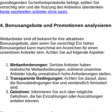
grundlegenden Sicherheitsprotokolle befolgt, sollten Sie
vorsichtig sein und die Nutzung des Anbieters überdenken
beste sportwetten anbieter ohne oasis
.
4. Bonusangebote und Promotionen analysieren
Wettanbieter sind oft bekannt für ihre attraktiven
Bonusangebote, aber seien Sie vorsichtig! Ein hohes
Bonusangebot kann manchmal ein Anzeichen für einen
unseriösen Anbieter sein. Achten Sie auf folgende Aspekte:
Wettanforderungen:
Seriöse Anbieter haben
realistische Wettanforderungen, während unseriöse
Anbieter häufig unrealistisch hohe Anforderungen stellen.
Transparente Bedingungen:
Achten Sie darauf, dass
die Bonusbedingungen klar und verständlich formuliert
sind.
Gebühren:
Informieren Sie sich über mögliche
Gebühren, die bei Einzahlungen oder Auszahlungen
anfallen können.