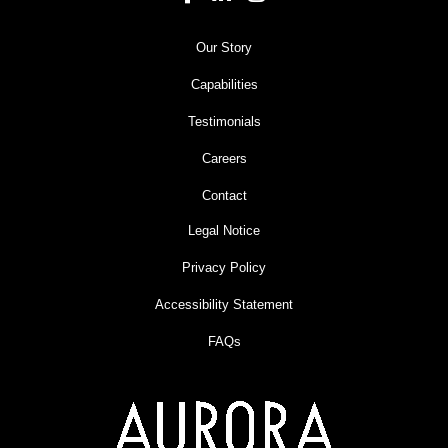
Our Story
Capabilities
Testimonials
Careers
Contact
Legal Notice
Privacy Policy
Accessibility Statement
FAQs