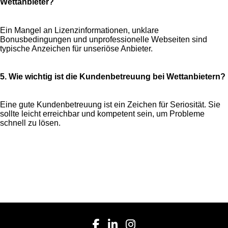
Wettanbieter?
Ein Mangel an Lizenzinformationen, unklare
Bonusbedingungen und unprofessionelle Webseiten sind
typische Anzeichen für unseriöse Anbieter.
5. Wie wichtig ist die Kundenbetreuung bei Wettanbietern?
Eine gute Kundenbetreuung ist ein Zeichen für Seriosität. Sie
sollte leicht erreichbar und kompetent sein, um Probleme
schnell zu lösen.