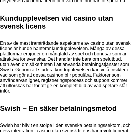
betydelsen av denna trend och vad den innebär för spelarna.
Kundupplevelsen vid casino utan
svensk licens
En av de mest framträdande aspekterna av casino utan svensk
licens är hur de hanterar kundupplevelsen. Många av dessa
plattformar erbjuder en mångfald av spel och bonusar som är
attraktiva för svenskar. Det handlar inte bara om spelutbud,
utan även om säkerheten i att använda betalningstjänster som
Swish. Genom att studera kundupplevelsen kan vi få insikter i
vad som gör att dessa casinon blir populära. Faktorer som
användarvänlighet, registreringsprocess och support kommer
att utforskas här för att ge en komplett bild av vad spelare står
inför.
Swish – En säker betalningsmetod
Swish har blivit en stolpe i den svenska betalningssektorn, och
dess integration i casino utan svensk licens har revolutionerat