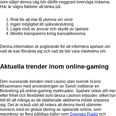
som väljer denna väg bör därför noggrant överväga riskerna.
Här är några faktorer att tänka på:
Risk för att inte få utvinna sin vinst
Ingen möjlighet till självuteslutning
Lägre nivå av ansvar och skydd av spelare
Mindre transparens kring transaktionerna
Denna information är avgörande för att informera spelare om
vad de kan förvänta sig och vad de bör vara medvetna om.
Aktuella trender inom online-gaming
Den nuvarande trenden med casino utan svensk licens
tillsammans med användningen av Swish indikerar en
förändring på online-gaming marknaden. Spelare söker allt mer
efter frihet och flexibilitet som dessa casinon erbjuder, vilket har
lett till att många av de etablerade aktörerna måste anpassa
sig. Det är också värt att notera att denna trend stämmer
överens med en global ökning av spelande online, som
reporteras av flera pålitliga källor som
Sveriges Radio
och