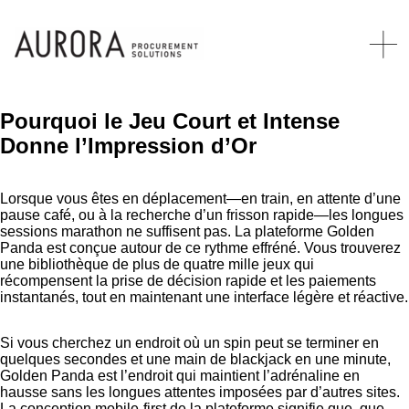
Pourquoi le Jeu Court et Intense
Donne l’Impression d’Or
Lorsque vous êtes en déplacement—en train, en attente d’une
pause café, ou à la recherche d’un frisson rapide—les longues
sessions marathon ne suffisent pas. La plateforme Golden
Panda est conçue autour de ce rythme effréné. Vous trouverez
une bibliothèque de plus de quatre mille jeux qui
récompensent la prise de décision rapide et les paiements
instantanés, tout en maintenant une interface légère et réactive.
Si vous cherchez un endroit où un spin peut se terminer en
quelques secondes et une main de blackjack en une minute,
Golden Panda est l’endroit qui maintient l’adrénaline en
hausse sans les longues attentes imposées par d’autres sites.
La conception mobile-first de la plateforme signifie que, que