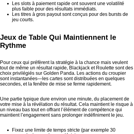
Les slots à paiement rapide ont souvent une volatilité
plus faible pour des résultats immédiats.
Les titres à gros payout sont conçus pour des bursts de
jeu courts.
Jeux de Table Qui Maintiennent le
Rythme
Pour ceux qui préfèrent la stratégie à la chance mais veulent
tout de même un résultat rapide, Blackjack et Roulette sont des
choix privilégiés sur Golden Panda. Les actions du croupier
sont instantanées—les cartes sont distribuées en quelques
secondes, et la fenêtre de mise se ferme rapidement.
Une partie typique dure environ une minute, du placement de
votre mise à la révélation du résultat. Cela maintient le risque à
un niveau bas tout en offrant l’élément de compétence qui
maintient l’engagement sans prolonger indéfiniment le jeu.
Fixez une limite de temps stricte (par exemple 30