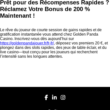
Prêt pour des Récompenses Rapides ?
Réclamez Votre Bonus de 200 %
Maintenant !
Le rêve du joueur de courte session de gains rapides et de
gratification instantanée vous attend chez Golden Panda
Casino. Inscrivez-vous dès aujourd’hui sur
https://goldenpandajouer.fr/fr-fr/
, déposez vos premiers 20 €, et
plongez dans des slots rapides, des jeux de table éclair, et du
live casino—tout conçu pour les joueurs qui recherchent
l’intensité sans les longues attentes.