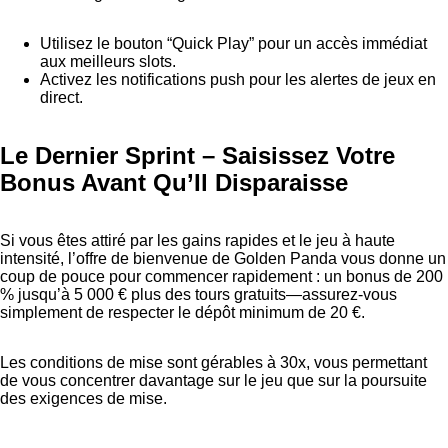
Utilisez le bouton “Quick Play” pour un accès immédiat
aux meilleurs slots.
Activez les notifications push pour les alertes de jeux en
direct.
Le Dernier Sprint – Saisissez Votre
Bonus Avant Qu’Il Disparaisse
Si vous êtes attiré par les gains rapides et le jeu à haute
intensité, l’offre de bienvenue de Golden Panda vous donne un
coup de pouce pour commencer rapidement : un bonus de 200
% jusqu’à 5 000 € plus des tours gratuits—assurez-vous
simplement de respecter le dépôt minimum de 20 €.
Les conditions de mise sont gérables à 30x, vous permettant
de vous concentrer davantage sur le jeu que sur la poursuite
des exigences de mise.