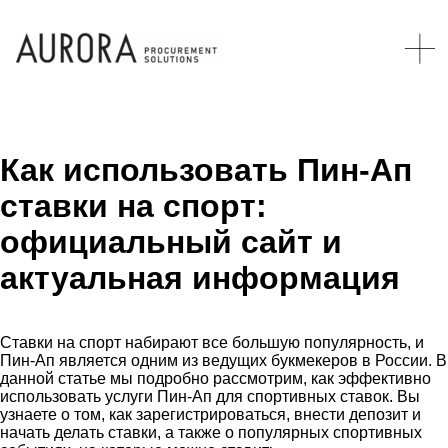
Как использовать Пин-Ап
ставки на спорт:
официальный сайт и
актуальная информация
Ставки на спорт набирают все большую популярность, и
Пин-Ап является одним из ведущих букмекеров в России. В
данной статье мы подробно рассмотрим, как эффективно
использовать услуги Пин-Ап для спортивных ставок. Вы
узнаете о том, как зарегистрироваться, внести депозит и
начать делать ставки, а также о популярных спортивных