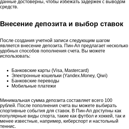
данные достоверны, чтобы избежать задержек с выводом
средств.
Внесение депозита и выбор ставок
После создания учетной записи следующим шагом
является внесение депозита. Пин-Ап предлагает несколько
удобных способов пополнения счета. Вы можете
использовать:
Банковские карты (Visa, Mastercard)
Электронные кошельки (Yandex.Money, Qiwi)
Банковские переводы
Мобильные платежи
Минимальная сумма депозита составляет всего 100
рублей. После пополнения счета вы можете выбирать
спортивные события для ставок. В Пин-Ап доступны как
популярные виды спорта, такие как футбол и хоккей, так и
менее известные, например, киберспорт и настольный
теннис.