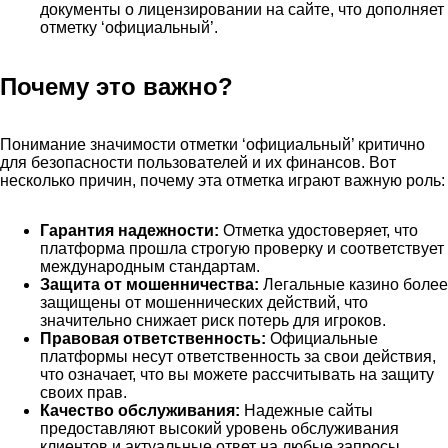
документы о лицензировании на сайте, что дополняет
отметку ‘официальный’.
Почему это важно?
Понимание значимости отметки ‘официальный’ критично
для безопасности пользователей и их финансов. Вот
несколько причин, почему эта отметка играют важную роль:
Гарантия надежности:
Отметка удостоверяет, что
платформа прошла строгую проверку и соответствует
международным стандартам.
Защита от мошенничества:
Легальные казино более
защищены от мошеннических действий, что
значительно снижает риск потерь для игроков.
Правовая ответственность:
Официальные
платформы несут ответственность за свои действия,
что означает, что вы можете рассчитывать на защиту
своих прав.
Качество обслуживания:
Надежные сайты
предоставляют высокий уровень обслуживания
клиентов и актуальные ответ на любые запросы.