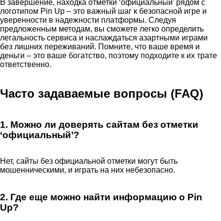
В завершение, находка отметки ‘официальный’ рядом с
логотипом Pin Up – это важный шаг к безопасной игре и
уверенности в надежности платформы. Следуя
предложенным методам, вы сможете легко определить
легальность сервиса и наслаждаться азартными играми
без лишних переживаний. Помните, что ваше время и
деньги – это ваше богатство, поэтому подходите к их трате
ответственно.
Часто задаваемые вопросы (FAQ)
1. Можно ли доверять сайтам без отметки
‘официальный’?
Нет, сайты без официальной отметки могут быть
мошенническими, и играть на них небезопасно.
2. Где еще можно найти информацию о Pin
Up?