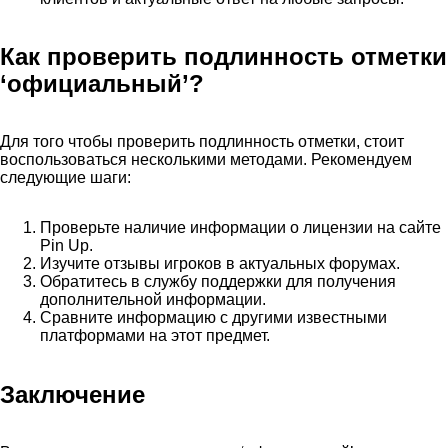
Как проверить подлинность отметки
‘официальный’?
Для того чтобы проверить подлинность отметки, стоит
воспользоваться несколькими методами. Рекомендуем
следующие шаги:
Проверьте наличие информации о лицензии на сайте
Pin Up.
Изучите отзывы игроков в актуальных форумах.
Обратитесь в службу поддержки для получения
дополнительной информации.
Сравните информацию с другими известными
платформами на этот предмет.
Заключение