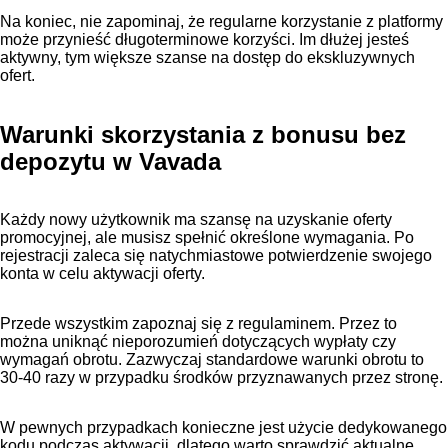
Na koniec, nie zapominaj, że regularne korzystanie z platformy
może przynieść długoterminowe korzyści. Im dłużej jesteś
aktywny, tym większe szanse na dostęp do ekskluzywnych
ofert.
Warunki skorzystania z bonusu bez
depozytu w Vavada
Każdy nowy użytkownik ma szansę na uzyskanie oferty
promocyjnej, ale musisz spełnić określone wymagania. Po
rejestracji zaleca się natychmiastowe potwierdzenie swojego
konta w celu aktywacji oferty.
Przede wszystkim zapoznaj się z regulaminem. Przez to
można uniknąć nieporozumień dotyczących wypłaty czy
wymagań obrotu. Zazwyczaj standardowe warunki obrotu to
30-40 razy w przypadku środków przyznawanych przez stronę.
W pewnych przypadkach konieczne jest użycie dedykowanego
kodu podczas aktywacji, dlatego warto sprawdzić aktualne