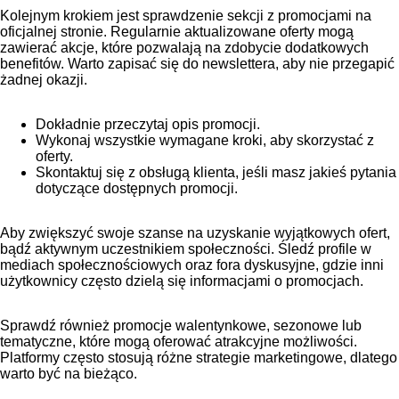
Kolejnym krokiem jest sprawdzenie sekcji z promocjami na
oficjalnej stronie. Regularnie aktualizowane oferty mogą
zawierać akcje, które pozwalają na zdobycie dodatkowych
benefitów. Warto zapisać się do newslettera, aby nie przegapić
żadnej okazji.
Dokładnie przeczytaj opis promocji.
Wykonaj wszystkie wymagane kroki, aby skorzystać z
oferty.
Skontaktuj się z obsługą klienta, jeśli masz jakieś pytania
dotyczące dostępnych promocji.
Aby zwiększyć swoje szanse na uzyskanie wyjątkowych ofert,
bądź aktywnym uczestnikiem społeczności. Śledź profile w
mediach społecznościowych oraz fora dyskusyjne, gdzie inni
użytkownicy często dzielą się informacjami o promocjach.
Sprawdź również promocje walentynkowe, sezonowe lub
tematyczne, które mogą oferować atrakcyjne możliwości.
Platformy często stosują różne strategie marketingowe, dlatego
warto być na bieżąco.