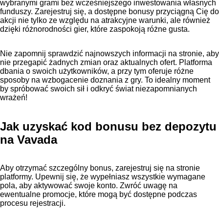
wybranymi grami bez wcześniejszego inwestowania własnych
funduszy. Zarejestruj się, a dostępne bonusy przyciągną Cię do
akcji nie tylko ze względu na atrakcyjne warunki, ale również
dzięki różnorodności gier, które zaspokoją różne gusta.
Nie zapomnij sprawdzić najnowszych informacji na stronie, aby
nie przegapić żadnych zmian oraz aktualnych ofert. Platforma
dbania o swoich użytkowników, a przy tym oferuje różne
sposoby na wzbogacenie doznania z gry. To idealny moment
by spróbować swoich sił i odkryć świat niezapomnianych
wrażeń!
Jak uzyskać kod bonusu bez depozytu
na Vavada
Aby otrzymać szczególny bonus, zarejestruj się na stronie
platformy. Upewnij się, że wypełniasz wszystkie wymagane
pola, aby aktywować swoje konto. Zwróć uwagę na
ewentualne promocje, które mogą być dostępne podczas
procesu rejestracji.