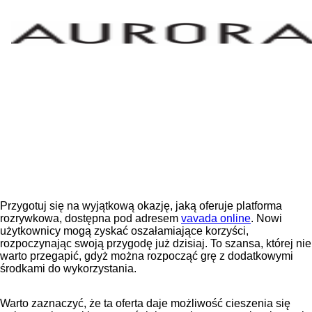
Przygotuj się na wyjątkową okazję, jaką oferuje platforma
rozrywkowa, dostępna pod adresem
vavada online
. Nowi
użytkownicy mogą zyskać oszałamiające korzyści,
rozpoczynając swoją przygodę już dzisiaj. To szansa, której nie
warto przegapić, gdyż można rozpocząć grę z dodatkowymi
środkami do wykorzystania.
Warto zaznaczyć, że ta oferta daje możliwość cieszenia się