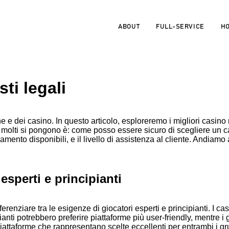
ABOUT
FULL-SERVICE
HO
ti legali
e dei casino. In questo articolo, esploreremo i migliori casino n
 molti si pongono è: come posso essere sicuro di scegliere un ca
agamento disponibili, e il livello di assistenza al cliente. Andiam
sperti e principianti
fferenziare tra le esigenze di giocatori esperti e principianti. I
ianti potrebbero preferire piattaforme più user-friendly, mentre i
piattaforme che rappresentano scelte eccellenti per entrambi i gr