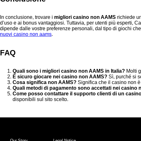
In conclusione, trovare i
migliori casino non AAMS
richiede un
d’uso e ai bonus vantaggiosi. Tuttavia, per utenti più esperti, Ca
dipende dalle vostre preferenze personali, dal tipo di giochi che
nuovi casino non aams
.
FAQ
Quali sono i migliori casino non AAMS in Italia?
Molti g
È sicuro giocare nei casino non AAMS?
Sì, purché si s
Cosa significa non AAMS?
Significa che il casino non è
Quali metodi di pagamento sono accettati nei casin
Come posso contattare il supporto clienti di un cas
disponibili sul sito scelto.
Our Story
Legal Notice