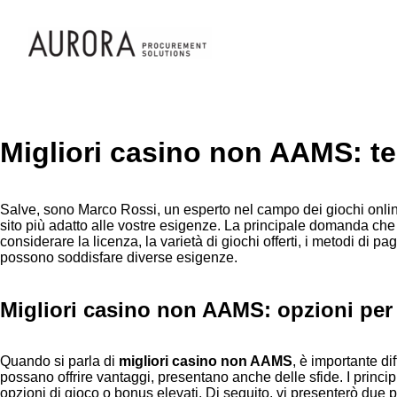
Migliori casino non AAMS: tes
Salve, sono Marco Rossi, un esperto nel campo dei giochi online 
sito più adatto alle vostre esigenze. La principale domanda che
considerare la licenza, la varietà di giochi offerti, i metodi di p
possono soddisfare diverse esigenze.
Migliori casino non AAMS: opzioni per e
Quando si parla di
migliori casino non AAMS
, è importante di
possano offrire vantaggi, presentano anche delle sfide. I princip
opzioni di gioco o bonus elevati. Di seguito, vi presenterò due 