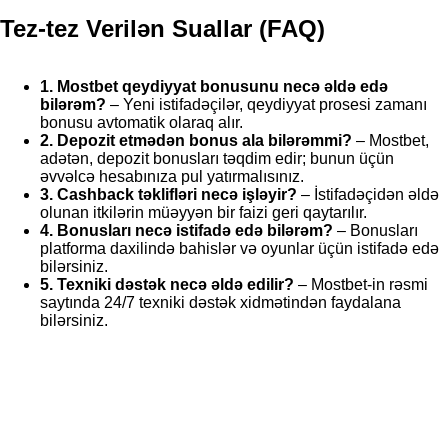
Tez-tez Verilən Suallar (FAQ)
1. Mostbet qeydiyyat bonusunu necə əldə edə
bilərəm?
– Yeni istifadəçilər, qeydiyyat prosesi zamanı
bonusu avtomatik olaraq alır.
2. Depozit etmədən bonus ala bilərəmmi?
– Mostbet,
adətən, depozit bonusları təqdim edir; bunun üçün
əvvəlcə hesabınıza pul yatırmalısınız.
3. Cashback təklifləri necə işləyir?
– İstifadəçidən əldə
olunan itkilərin müəyyən bir faizi geri qaytarılır.
4. Bonusları necə istifadə edə bilərəm?
– Bonusları
platforma daxilində bahislər və oyunlar üçün istifadə edə
bilərsiniz.
5. Texniki dəstək necə əldə edilir?
– Mostbet-in rəsmi
saytında 24/7 texniki dəstək xidmətindən faydalana
bilərsiniz.