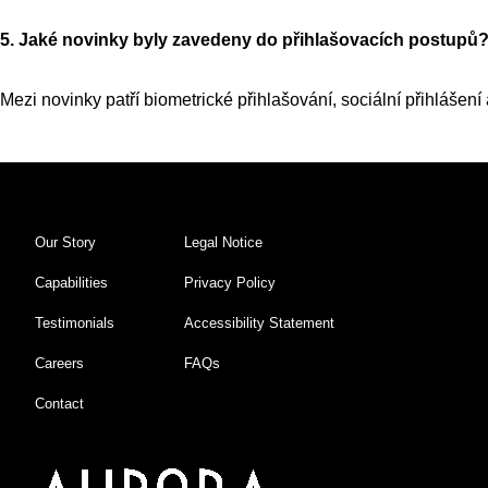
5. Jaké novinky byly zavedeny do přihlašovacích postupů
Mezi novinky patří biometrické přihlašování, sociální přihlášení
Our Story
Legal Notice
Capabilities
Privacy Policy
Testimonials
Accessibility Statement
Careers
FAQs
Contact