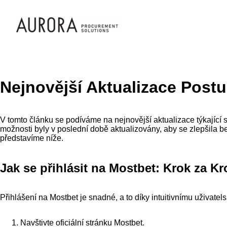
Nejnovější Aktualizace Postu
V tomto článku se podíváme na nejnovější aktualizace týkající se
možnosti byly v poslední době aktualizovány, aby se zlepšila b
představíme níže.
Jak se přihlásit na Mostbet: Krok za K
Přihlášení na Mostbet je snadné, a to díky intuitivnímu uživatel
Navštivte oficiální stránku Mostbet.