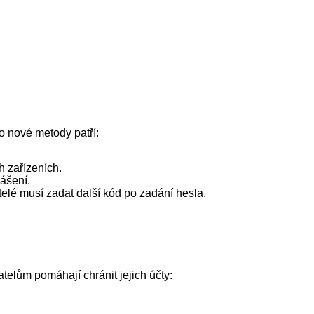
o nové metody patří:
h zařízeních.
lášení.
lé musí zadat další kód po zadání hesla.
telům pomáhají chránit jejich účty: