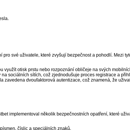
esla.
pro své uživatele, které zvyšují bezpečnost a pohodlí. Mezi tyt
 využít otisk prstu nebo rozpoznání obličeje na svých mobilníc
na sociálních sítích, což zjednodušuje proces registrace a přih
a zavedena dvoufaktorová autentizace, což znamená, že uživate
bet implementoval několik bezpečnostních opatření, které uživa
písmen, číslic a speciálních znaků.