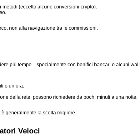
 metodi (eccetto alcune conversioni crypto).
eo.
oco, non alla navigazione tra le commissioni.
edere più tempo—specialmente con bonifici bancari o alcuni wallet
ti o un’ora.
ne della rete, possono richiedere da pochi minuti a una notte.
t è generalmente la scelta migliore.
atori Veloci