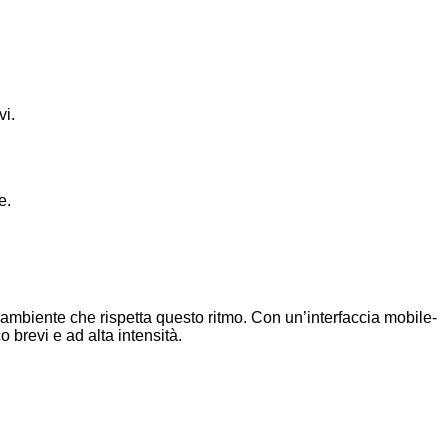
vi.
e.
ambiente che rispetta questo ritmo. Con un’interfaccia mobile-
o brevi e ad alta intensità.