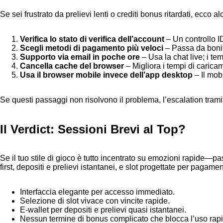
Se sei frustrato da prelievi lenti o crediti bonus ritardati, ecco a
Verifica lo stato di verifica dell’account
– Un controllo I
Scegli metodi di pagamento più veloci
– Passa da bonifi
Supporto via email in poche ore
– Usa la chat live; i tem
Cancella cache del browser
– Migliora i tempi di caricam
Usa il browser mobile invece dell’app desktop
– Il mobi
Se questi passaggi non risolvono il problema, l’escalation tramite
Il Verdict: Sessioni Brevi al Top?
Se il tuo stile di gioco è tutto incentrato su emozioni rapide—
first, depositi e prelievi istantanei, e slot progettate per pagame
Interfaccia elegante per accesso immediato.
Selezione di slot vivace con vincite rapide.
E-wallet per depositi e prelievi quasi istantanei.
Nessun termine di bonus complicato che blocca l’uso rap