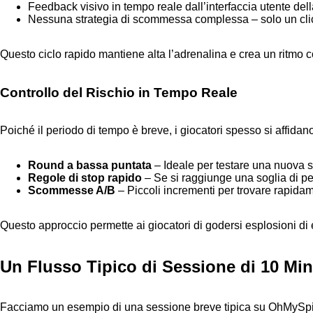
Feedback visivo in tempo reale dall’interfaccia utente della
Nessuna strategia di scommessa complessa – solo un clic
Questo ciclo rapido mantiene alta l’adrenalina e crea un ritmo
Controllo del Rischio in Tempo Reale
Poiché il periodo di tempo è breve, i giocatori spesso si affidano
Round a bassa puntata
– Ideale per testare una nuova sl
Regole di stop rapido
– Se si raggiunge una soglia di pe
Scommesse A/B
– Piccoli incrementi per trovare rapidame
Questo approccio permette ai giocatori di godersi esplosioni d
Un Flusso Tipico di Sessione di 10 Min
Facciamo un esempio di una sessione breve tipica su OhMySp