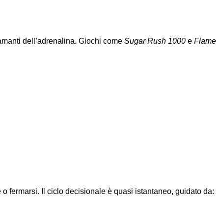
 amanti dell’adrenalina. Giochi come
Sugar Rush 1000
e
Flame
 o fermarsi. Il ciclo decisionale è quasi istantaneo, guidato da: