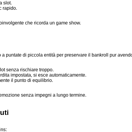
 slot.
 rapido.
 coinvolgente che ricorda un game show.
 a puntate di piccola entità per preservare il bankroll pur avendo 
ot senza rischiare troppo.
rdita impostata, si esce automaticamente.
nte il punto di equilibrio.
i emozione senza impegni a lungo termine.
uti
ins: