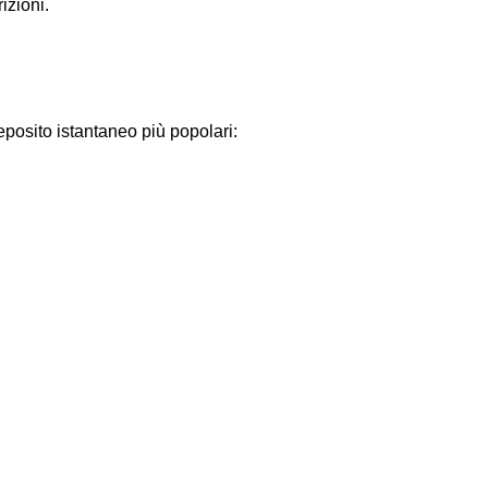
izioni.
eposito istantaneo più popolari: