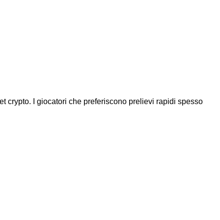
 crypto. I giocatori che preferiscono prelievi rapidi spesso