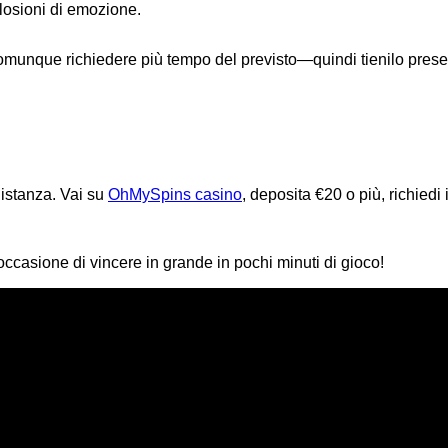
losioni di emozione.
omunque richiedere più tempo del previsto—quindi tienilo prese
distanza. Vai su
OhMySpins casino
, deposita €20 o più, richiedi
occasione di vincere in grande in pochi minuti di gioco!