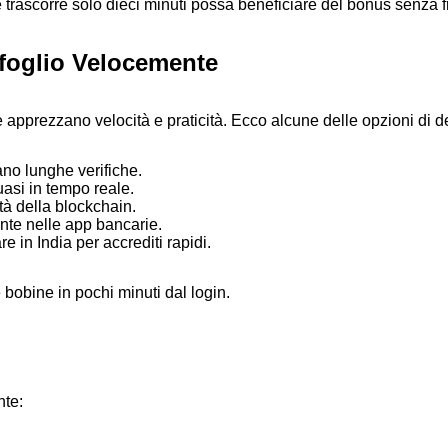
rascorre solo dieci minuti possa beneficiare del bonus senza fr
tafoglio Velocemente
e apprezzano velocità e praticità. Ecco alcune delle opzioni di d
no lunghe verifiche.
asi in tempo reale.
tà della blockchain.
nte nelle app bancarie.
e in India per accrediti rapidi.
e bobine in pochi minuti dal login.
nte: