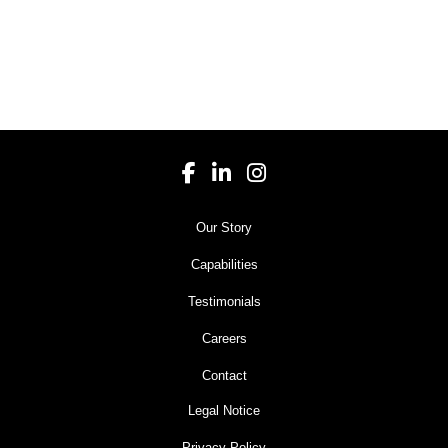
Our Story
Capabilities
Testimonials
Careers
Contact
Legal Notice
Privacy Policy