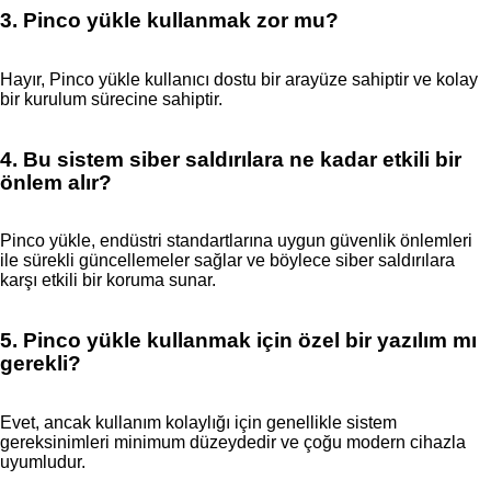
3. Pinco yükle kullanmak zor mu?
Hayır, Pinco yükle kullanıcı dostu bir arayüze sahiptir ve kolay
bir kurulum sürecine sahiptir.
4. Bu sistem siber saldırılara ne kadar etkili bir
önlem alır?
Pinco yükle, endüstri standartlarına uygun güvenlik önlemleri
ile sürekli güncellemeler sağlar ve böylece siber saldırılara
karşı etkili bir koruma sunar.
5. Pinco yükle kullanmak için özel bir yazılım mı
gerekli?
Evet, ancak kullanım kolaylığı için genellikle sistem
gereksinimleri minimum düzeydedir ve çoğu modern cihazla
uyumludur.