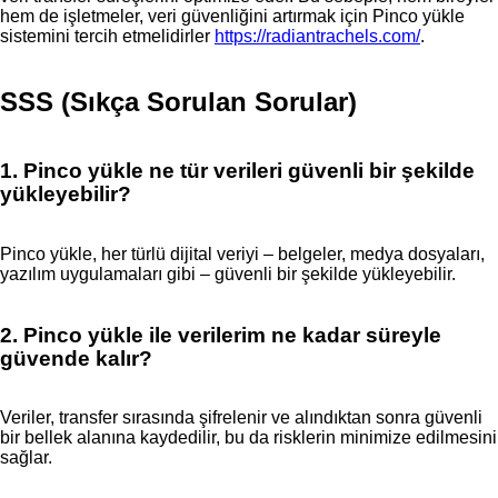
hem de işletmeler, veri güvenliğini artırmak için Pinco yükle
sistemini tercih etmelidirler
https://radiantrachels.com/
.
SSS (Sıkça Sorulan Sorular)
1. Pinco yükle ne tür verileri güvenli bir şekilde
yükleyebilir?
Pinco yükle, her türlü dijital veriyi – belgeler, medya dosyaları,
yazılım uygulamaları gibi – güvenli bir şekilde yükleyebilir.
2. Pinco yükle ile verilerim ne kadar süreyle
güvende kalır?
Veriler, transfer sırasında şifrelenir ve alındıktan sonra güvenli
bir bellek alanına kaydedilir, bu da risklerin minimize edilmesini
sağlar.