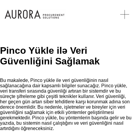
Pinco Yükle ilə Veri
Güvenliğini Sağlamak
Bu makalede, Pinco yükle ile veri güvenliğinin nasıl
sağlanacağına dair kapsamlı bilgiler sunacağız. Pinco yükle,
veri transferi sırasında güvenliği artıran bir sistemdir ve bu
süreçte şifreleme gibi çeşitli teknikler kullanır. Veri güvenliği,
her geçen gün artan siber tehditlere karşı korunmak adına son
derece önemlidir. Bu nedenle, işletmeler ve bireyler için veri
güvenliğini sağlamak için etkili yöntemler geliştirilmesi
gerekmektedir. Pinco yükle, bu yöntemlerin başında gelir ve bu
yazıda, bu sistemin nasıl çalıştığını ve veri güvenliğini nasıl
artırdığını öğreneceksiniz.