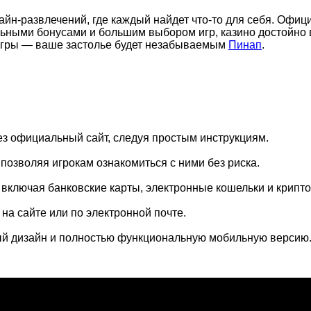
айн-развлечений, где каждый найдет что-то для себя. Офиц
ьными бонусами и большим выбором игр, казино достойно в
 игры — ваше застолье будет незабываемым
Пинап
.
з официальный сайт, следуя простым инструкциям.
позволяя игрокам ознакомиться с ними без риска.
включая банковские карты, электронные кошельки и крипто
на сайте или по электронной почте.
ый дизайн и полностью функциональную мобильную версию