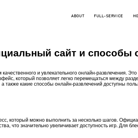
ABOUT
FULL-SERVICE
HO
фициальный сайт и способы
м качественного и увлекательного онлайн-развлечения. Это
ейс, который позволяет легко перемещаться между раздела
 а также какие способы онлайн-развлечений доступны поль
есс, который можно выполнить за несколько шагов. Офици
ва, что значительно увеличивает доступность игр. Для бл