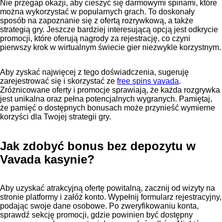
Nie przegap okazji, aby cieszyć się darmowymi spinami, które
można wykorzystać w popularnych grach. To doskonały
sposób na zapoznanie się z ofertą rozrywkową, a także
strategią gry. Jeszcze bardziej interesującą opcją jest odkrycie
promocji, które oferują nagrody za rejestrację, co czyni
pierwszy krok w wirtualnym świecie gier niezwykle korzystnym.
Aby zyskać najwięcej z tego doświadczenia, sugeruję
zarejestrować się i skorzystać ze
free spins vavada
.
Zróżnicowane oferty i promocje sprawiają, że każda rozgrywka
jest unikalna oraz pełna potencjalnych wygranych. Pamiętaj,
że pamięć o dostępnych bonusach może przynieść wymierne
korzyści dla Twojej strategii gry.
Jak zdobyć bonus bez depozytu w
Vavada kasynie?
Aby uzyskać atrakcyjną ofertę powitalną, zacznij od wizyty na
stronie platformy i załóż konto. Wypełnij formularz rejestracyjny,
podając swoje dane osobowe. Po zweryfikowaniu konta,
sprawdź sekcję promocji, gdzie powinien być dostępny