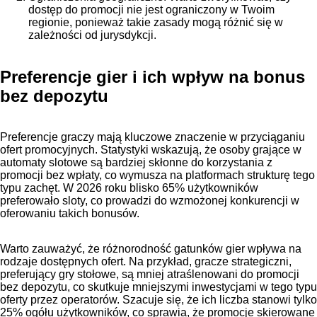
dostęp do promocji nie jest ograniczony w Twoim
regionie, ponieważ takie zasady mogą różnić się w
zależności od jurysdykcji.
Preferencje gier i ich wpływ na bonus
bez depozytu
Preferencje graczy mają kluczowe znaczenie w przyciąganiu
ofert promocyjnych. Statystyki wskazują, że osoby grające w
automaty slotowe są bardziej skłonne do korzystania z
promocji bez wpłaty, co wymusza na platformach strukturę tego
typu zachęt. W 2026 roku blisko 65% użytkowników
preferowało sloty, co prowadzi do wzmożonej konkurencji w
oferowaniu takich bonusów.
Warto zauważyć, że różnorodność gatunków gier wpływa na
rodzaje dostępnych ofert. Na przykład, gracze strategiczni,
preferujący gry stołowe, są mniej atraślenowani do promocji
bez depozytu, co skutkuje mniejszymi inwestycjami w tego typu
oferty przez operatorów. Szacuje się, że ich liczba stanowi tylko
25% ogółu użytkowników, co sprawia, że promocje skierowane