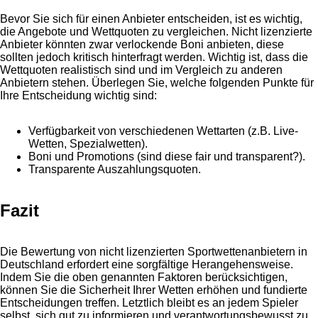
Bevor Sie sich für einen Anbieter entscheiden, ist es wichtig,
die Angebote und Wettquoten zu vergleichen. Nicht lizenzierte
Anbieter könnten zwar verlockende Boni anbieten, diese
sollten jedoch kritisch hinterfragt werden. Wichtig ist, dass die
Wettquoten realistisch sind und im Vergleich zu anderen
Anbietern stehen. Überlegen Sie, welche folgenden Punkte für
Ihre Entscheidung wichtig sind:
Verfügbarkeit von verschiedenen Wettarten (z.B. Live-
Wetten, Spezialwetten).
Boni und Promotions (sind diese fair und transparent?).
Transparente Auszahlungsquoten.
Fazit
Die Bewertung von nicht lizenzierten Sportwettenanbietern in
Deutschland erfordert eine sorgfältige Herangehensweise.
Indem Sie die oben genannten Faktoren berücksichtigen,
können Sie die Sicherheit Ihrer Wetten erhöhen und fundierte
Entscheidungen treffen. Letztlich bleibt es an jedem Spieler
selbst, sich gut zu informieren und verantwortungsbewusst zu