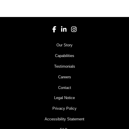
Our Story
Capabilities
Testimonials
Careers
Contact
Legal Notice
Privacy Policy
Accessibility Statement