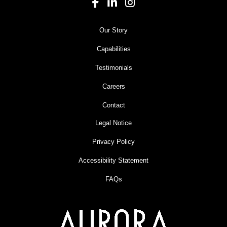
Our Story
Capabilities
Testimonials
Careers
Contact
Legal Notice
Privacy Policy
Accessibility Statement
FAQs