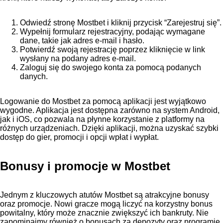
Odwiedź stronę Mostbet i kliknij przycisk “Zarejestruj się”.
Wypełnij formularz rejestracyjny, podając wymagane
dane, takie jak adres e-mail i hasło.
Potwierdź swoją rejestrację poprzez kliknięcie w link
wysłany na podany adres e-mail.
Zaloguj się do swojego konta za pomocą podanych
danych.
Logowanie do Mostbet za pomocą aplikacji jest wyjątkowo
wygodne. Aplikacja jest dostępna zarówno na system Android,
jak i iOS, co pozwala na płynne korzystanie z platformy na
różnych urządzeniach. Dzięki aplikacji, można uzyskać szybki
dostęp do gier, promocji i opcji wpłat i wypłat.
Bonusy i promocje w Mostbet
Jednym z kluczowych atutów Mostbet są atrakcyjne bonusy
oraz promocje. Nowi gracze mogą liczyć na korzystny bonus
powitalny, który może znacznie zwiększyć ich bankruty. Nie
zapominajmy również o bonusach za depozyty oraz programie