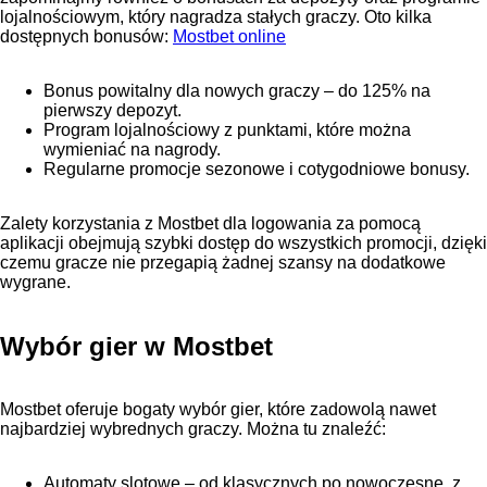
lojalnościowym, który nagradza stałych graczy. Oto kilka
dostępnych bonusów:
Mostbet online
Bonus powitalny dla nowych graczy – do 125% na
pierwszy depozyt.
Program lojalnościowy z punktami, które można
wymieniać na nagrody.
Regularne promocje sezonowe i cotygodniowe bonusy.
Zalety korzystania z Mostbet dla logowania za pomocą
aplikacji obejmują szybki dostęp do wszystkich promocji, dzięki
czemu gracze nie przegapią żadnej szansy na dodatkowe
wygrane.
Wybór gier w Mostbet
Mostbet oferuje bogaty wybór gier, które zadowolą nawet
najbardziej wybrednych graczy. Można tu znaleźć:
Automaty slotowe – od klasycznych po nowoczesne, z